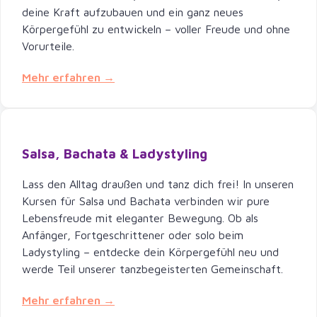
deine Kraft aufzubauen und ein ganz neues
Körpergefühl zu entwickeln – voller Freude und ohne
Vorurteile.
Mehr erfahren →
Salsa, Bachata & Ladystyling
Lass den Alltag draußen und tanz dich frei! In unseren
Kursen für Salsa und Bachata verbinden wir pure
Lebensfreude mit eleganter Bewegung. Ob als
Anfänger, Fortgeschrittener oder solo beim
Ladystyling – entdecke dein Körpergefühl neu und
werde Teil unserer tanzbegeisterten Gemeinschaft.
Mehr erfahren →