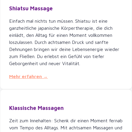
Shiatsu Massage
Einfach mal nichts tun müssen. Shiatsu ist eine
ganzheitliche japanische Körpertherapie, die dich
einlädt, den Alltag für einen Moment vollkommen
loszulassen. Durch achtsamen Druck und sanfte
Dehnungen bringen wir deine Lebensenergie wieder
zum Fließen. Du erlebst ein Gefühl von tiefer
Geborgenheit und neuer Vitalität.
Mehr erfahren →
Klassische Massagen
Zeit zum Innehalten: Schenk dir einen Moment fernab
vom Tempo des Alltags. Mit achtsamen Massagen und