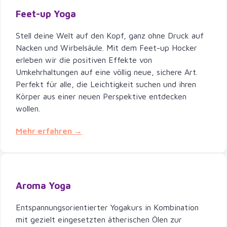
Feet-up Yoga
Stell deine Welt auf den Kopf, ganz ohne Druck auf
Nacken und Wirbelsäule. Mit dem Feet-up Hocker
erleben wir die positiven Effekte von
Umkehrhaltungen auf eine völlig neue, sichere Art.
Perfekt für alle, die Leichtigkeit suchen und ihren
Körper aus einer neuen Perspektive entdecken
wollen.
Mehr erfahren →
Aroma Yoga
Entspannungsorientierter Yogakurs in Kombination
mit gezielt eingesetzten ätherischen Ölen zur