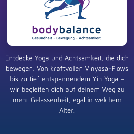
Entdecke Yoga und Achtsamkeit, die dich
bewegen. Von kraftvollen Vinyasa-Flows
bis zu tief entspannendem Yin Yoga –
wir begleiten dich auf deinem Weg zu
mehr Gelassenheit, egal in welchem
Alter.