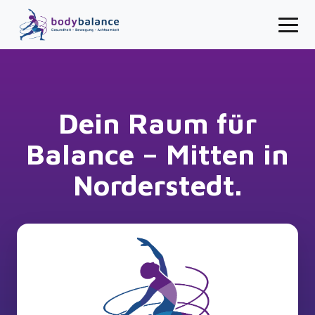
Dein Raum für
Balance – Mitten in
Norderstedt.