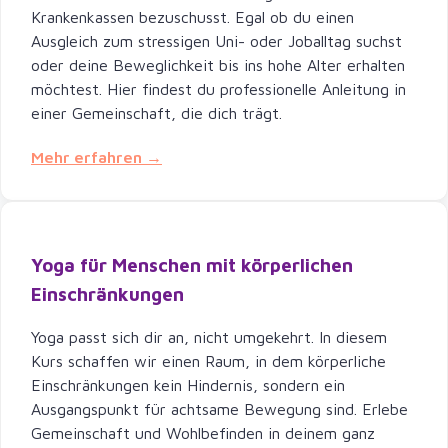
Krankenkassen bezuschusst. Egal ob du einen
Ausgleich zum stressigen Uni- oder Joballtag suchst
oder deine Beweglichkeit bis ins hohe Alter erhalten
möchtest. Hier findest du professionelle Anleitung in
einer Gemeinschaft, die dich trägt.
Mehr erfahren →
Yoga für Menschen mit körperlichen
Einschränkungen
Yoga passt sich dir an, nicht umgekehrt. In diesem
Kurs schaffen wir einen Raum, in dem körperliche
Einschränkungen kein Hindernis, sondern ein
Ausgangspunkt für achtsame Bewegung sind. Erlebe
Gemeinschaft und Wohlbefinden in deinem ganz