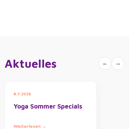
Aktuelles
←
→
8.7.2026
Yoga Sommer Specials
Weiterlesen →