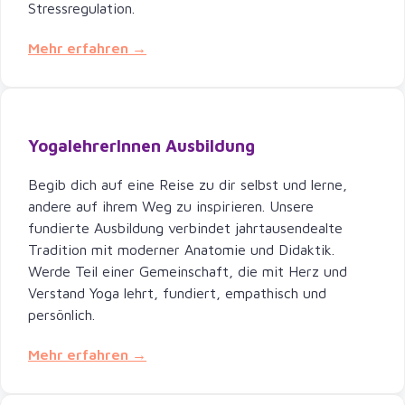
Stressregulation.
Mehr erfahren →
YogalehrerInnen Ausbildung
Begib dich auf eine Reise zu dir selbst und lerne,
andere auf ihrem Weg zu inspirieren. Unsere
fundierte Ausbildung verbindet jahrtausendealte
Tradition mit moderner Anatomie und Didaktik.
Werde Teil einer Gemeinschaft, die mit Herz und
Verstand Yoga lehrt, fundiert, empathisch und
persönlich.
Mehr erfahren →