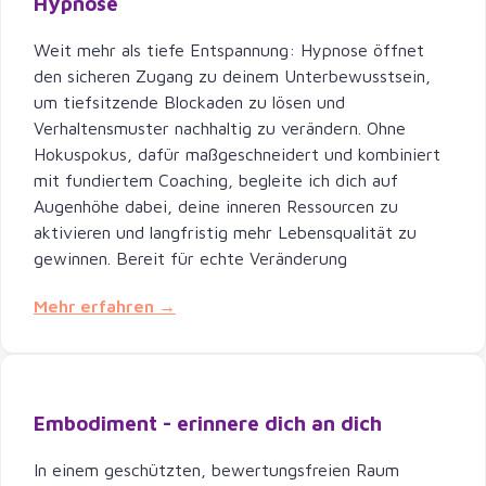
Hypnose
Weit mehr als tiefe Entspannung: Hypnose öffnet
den sicheren Zugang zu deinem Unterbewusstsein,
um tiefsitzende Blockaden zu lösen und
Verhaltensmuster nachhaltig zu verändern. Ohne
Hokuspokus, dafür maßgeschneidert und kombiniert
mit fundiertem Coaching, begleite ich dich auf
Augenhöhe dabei, deine inneren Ressourcen zu
aktivieren und langfristig mehr Lebensqualität zu
gewinnen. Bereit für echte Veränderung
Mehr erfahren →
Embodiment - erinnere dich an dich
In einem geschützten, bewertungsfreien Raum