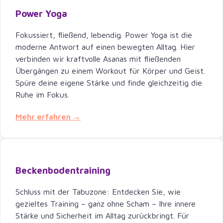
Power Yoga
Fokussiert, fließend, lebendig. Power Yoga ist die
moderne Antwort auf einen bewegten Alltag. Hier
verbinden wir kraftvolle Asanas mit fließenden
Übergängen zu einem Workout für Körper und Geist.
Spüre deine eigene Stärke und finde gleichzeitig die
Ruhe im Fokus.
Mehr erfahren →
Beckenbodentraining
Schluss mit der Tabuzone: Entdecken Sie, wie
gezieltes Training – ganz ohne Scham – Ihre innere
Stärke und Sicherheit im Alltag zurückbringt. Für