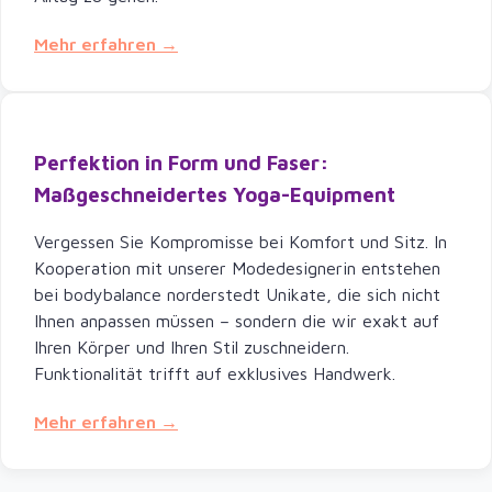
Mehr erfahren →
Perfektion in Form und Faser:
Maßgeschneidertes Yoga-Equipment
Vergessen Sie Kompromisse bei Komfort und Sitz. In
Kooperation mit unserer Modedesignerin entstehen
bei bodybalance norderstedt Unikate, die sich nicht
Ihnen anpassen müssen – sondern die wir exakt auf
Ihren Körper und Ihren Stil zuschneidern.
Funktionalität trifft auf exklusives Handwerk.
Mehr erfahren →