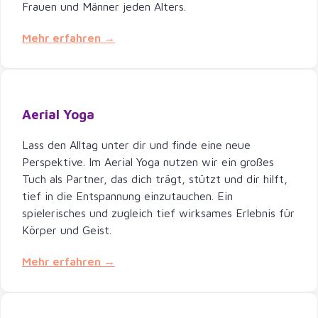
Frauen und Männer jeden Alters.
Mehr erfahren →
Aerial Yoga
Lass den Alltag unter dir und finde eine neue
Perspektive. Im Aerial Yoga nutzen wir ein großes
Tuch als Partner, das dich trägt, stützt und dir hilft,
tief in die Entspannung einzutauchen. Ein
spielerisches und zugleich tief wirksames Erlebnis für
Körper und Geist.
Mehr erfahren →