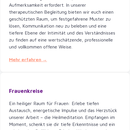
Aufmerksamkeit erfordert. In unserer
therapeutischen Begleitung bieten wir euch einen
geschützten Raum, um festgefahrene Muster zu
lösen, Kommunikation neu zu beleben und eine
tiefere Ebene der Intimität und des Verständnisses
zu finden auf eine wertschätzende, professionelle
und vollkommen offene Weise.
Mehr erfahren →
Frauenkreise
Ein heiliger Raum für Frauen: Erlebe tiefen
Austausch, energetische Impulse und das Herzstück
unserer Arbeit – die Heilmeditation. Empfangen im
Moment, schenkt sie dir tiefe Erkenntnisse und ein