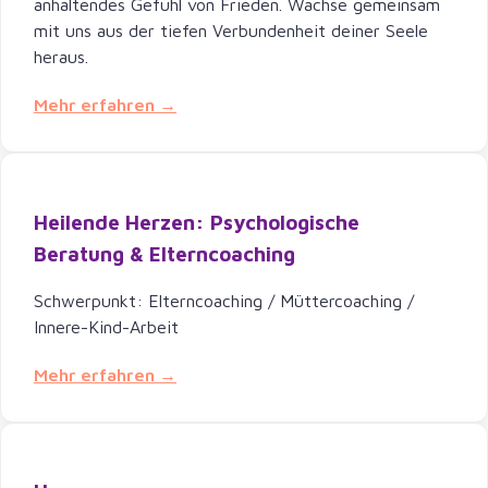
anhaltendes Gefühl von Frieden. Wachse gemeinsam
mit uns aus der tiefen Verbundenheit deiner Seele
heraus.
Mehr erfahren →
Heilende Herzen: Psychologische
Beratung & Elterncoaching
Schwerpunkt: Elterncoaching / Müttercoaching /
Innere-Kind-Arbeit
Mehr erfahren →