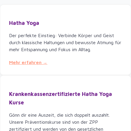
Hatha Yoga
Der perfekte Einstieg: Verbinde Körper und Geist
durch klassische Haltungen und bewusste Atmung für
mehr Entspannung und Fokus im Alltag.
Mehr erfahren →
Krankenkassenzertifizierte Hatha Yoga
Kurse
Gönn dir eine Auszeit, die sich doppelt auszahlt.
Unsere Präventionskurse sind von der ZPP
zertifiziert und werden von den gesetzlichen