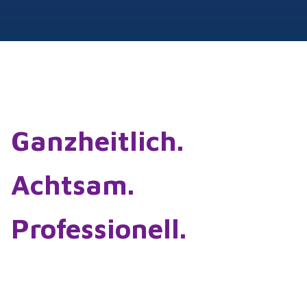
Ganzheitlich.
Achtsam.
Professionell.