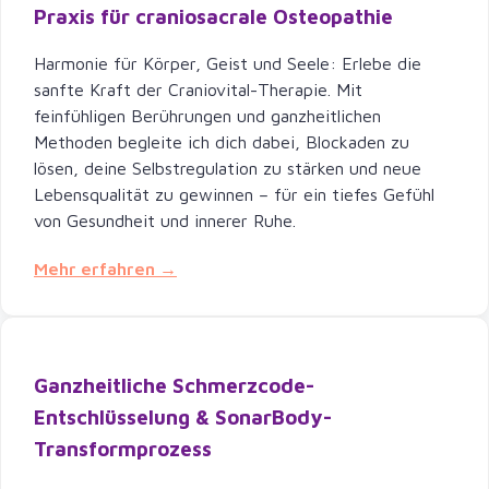
Praxis für craniosacrale Osteopathie
Harmonie für Körper, Geist und Seele: Erlebe die
sanfte Kraft der Craniovital-Therapie. Mit
feinfühligen Berührungen und ganzheitlichen
Methoden begleite ich dich dabei, Blockaden zu
lösen, deine Selbstregulation zu stärken und neue
Lebensqualität zu gewinnen – für ein tiefes Gefühl
von Gesundheit und innerer Ruhe.
Mehr erfahren →
Ganzheitliche Schmerzcode-
Entschlüsselung & SonarBody-
Transformprozess