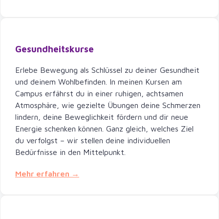
Gesundheitskurse
Erlebe Bewegung als Schlüssel zu deiner Gesundheit
und deinem Wohlbefinden. In meinen Kursen am
Campus erfährst du in einer ruhigen, achtsamen
Atmosphäre, wie gezielte Übungen deine Schmerzen
lindern, deine Beweglichkeit fördern und dir neue
Energie schenken können. Ganz gleich, welches Ziel
du verfolgst – wir stellen deine individuellen
Bedürfnisse in den Mittelpunkt.
Mehr erfahren →