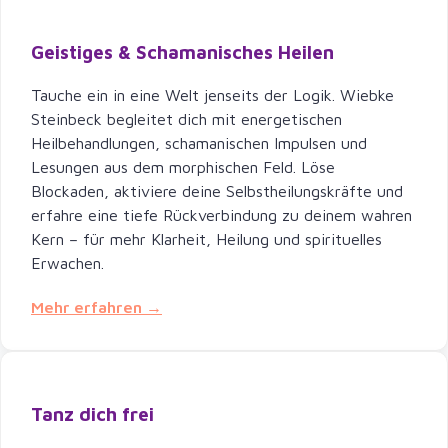
Geistiges & Schamanisches Heilen
Tauche ein in eine Welt jenseits der Logik. Wiebke
Steinbeck begleitet dich mit energetischen
Heilbehandlungen, schamanischen Impulsen und
Lesungen aus dem morphischen Feld. Löse
Blockaden, aktiviere deine Selbstheilungskräfte und
erfahre eine tiefe Rückverbindung zu deinem wahren
Kern – für mehr Klarheit, Heilung und spirituelles
Erwachen.
Mehr erfahren →
Tanz dich frei