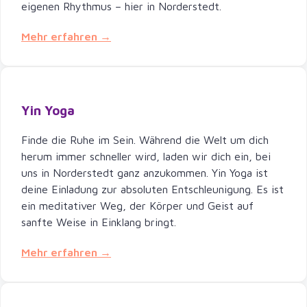
eigenen Rhythmus – hier in Norderstedt.
Mehr erfahren →
Yin Yoga
Finde die Ruhe im Sein. Während die Welt um dich
herum immer schneller wird, laden wir dich ein, bei
uns in Norderstedt ganz anzukommen. Yin Yoga ist
deine Einladung zur absoluten Entschleunigung. Es ist
ein meditativer Weg, der Körper und Geist auf
sanfte Weise in Einklang bringt.
Mehr erfahren →