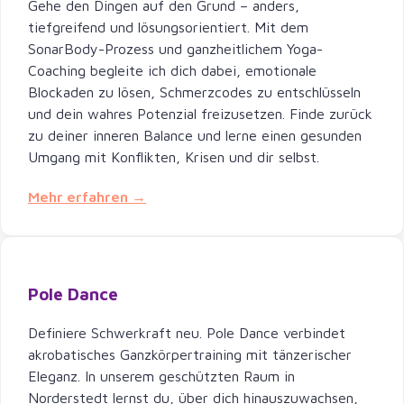
Gehe den Dingen auf den Grund – anders,
tiefgreifend und lösungsorientiert. Mit dem
SonarBody-Prozess und ganzheitlichem Yoga-
Coaching begleite ich dich dabei, emotionale
Blockaden zu lösen, Schmerzcodes zu entschlüsseln
und dein wahres Potenzial freizusetzen. Finde zurück
zu deiner inneren Balance und lerne einen gesunden
Umgang mit Konflikten, Krisen und dir selbst.
Mehr erfahren →
Pole Dance
Definiere Schwerkraft neu. Pole Dance verbindet
akrobatisches Ganzkörpertraining mit tänzerischer
Eleganz. In unserem geschützten Raum in
Norderstedt lernst du, über dich hinauszuwachsen,