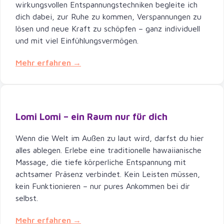
wirkungsvollen Entspannungstechniken begleite ich
dich dabei, zur Ruhe zu kommen, Verspannungen zu
lösen und neue Kraft zu schöpfen – ganz individuell
und mit viel Einfühlungsvermögen.
Mehr erfahren →
Lomi Lomi – ein Raum nur für dich
Wenn die Welt im Außen zu laut wird, darfst du hier
alles ablegen. Erlebe eine traditionelle hawaiianische
Massage, die tiefe körperliche Entspannung mit
achtsamer Präsenz verbindet. Kein Leisten müssen,
kein Funktionieren – nur pures Ankommen bei dir
selbst.
Mehr erfahren →