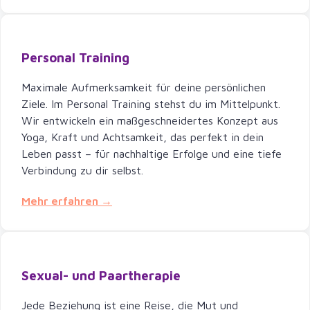
Personal Training
Maximale Aufmerksamkeit für deine persönlichen
Ziele. Im Personal Training stehst du im Mittelpunkt.
Wir entwickeln ein maßgeschneidertes Konzept aus
Yoga, Kraft und Achtsamkeit, das perfekt in dein
Leben passt – für nachhaltige Erfolge und eine tiefe
Verbindung zu dir selbst.
Mehr erfahren →
Sexual- und Paartherapie
Jede Beziehung ist eine Reise, die Mut und