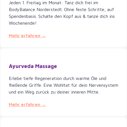
Jeden 1. Freitag im Monat: Tanz dich frei im
BodyBalance Norderstedt. Ohne feste Schritte, auf
Spendenbasis. Schalte den Kopf aus & tanze dich ins
Wochenende!
Mehr erfahren →
Ayurveda Massage
Erlebe tiefe Regeneration durch warme Öle und
fließende Griffe. Eine Wohltat für dein Nervensystem
und ein Weg zurück zu deiner inneren Mitte.
Mehr erfahren →