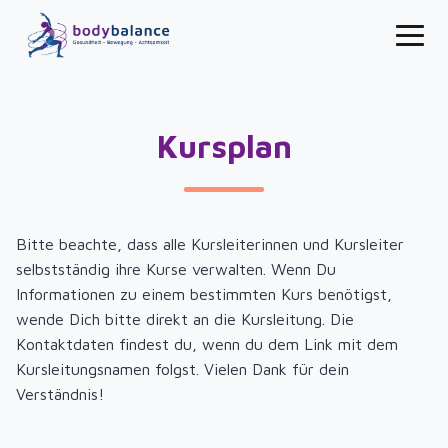
Kursplan
Bitte beachte, dass alle Kursleiterinnen und Kursleiter
selbstständig ihre Kurse verwalten. Wenn Du
Informationen zu einem bestimmten Kurs benötigst,
wende Dich bitte direkt an die Kursleitung. Die
Kontaktdaten findest du, wenn du dem Link mit dem
Kursleitungsnamen folgst. Vielen Dank für dein
Verständnis!